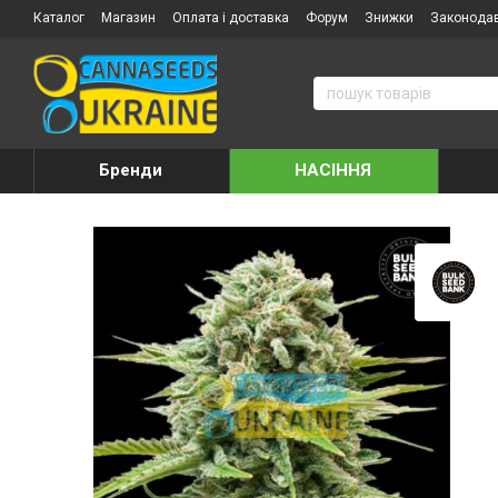
Каталог
Магазин
Оплата і доставка
Форум
Знижки
Законода
Бренди
НАСІННЯ