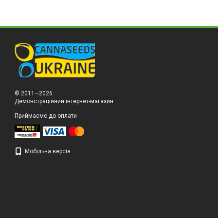
© 2011—2026
Демонстраційний інтернет-магазин
Приймаємо до оплати
Мобільна версія