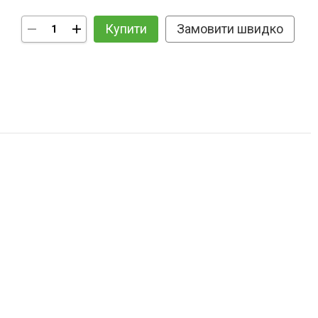
Купити
Замовити швидко