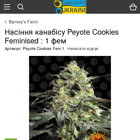
Barney's Farm
Насіння канабісу Peyote Cookies
Feminised : 1 фем
Артикул: Peyote Cookies Fem-1
Написати відгук