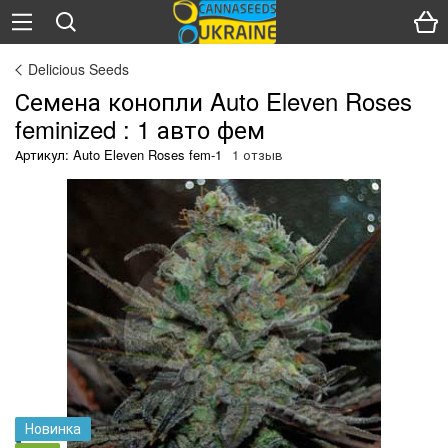
Delicious Seeds
Семена конопли Auto Eleven Roses
feminized : 1 авто фем
Артикул: Auto Eleven Roses fem-1
1 отзыв
Новинка