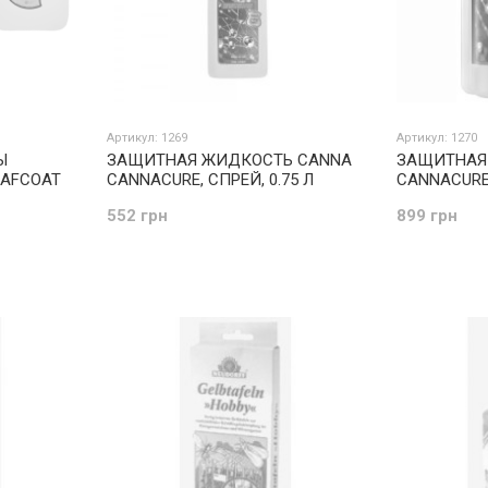
Артикул: 1269
Артикул: 1270
Ы
ЗАЩИТНАЯ ЖИДКОСТЬ CANNA
ЗАЩИТНАЯ
AFCOAT
CANNACURE, СПРЕЙ, 0.75 Л
CANNACURE,
552 грн
899 грн