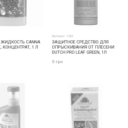
Артикул: 1266
 ЖИДКОСТЬ CANNA
ЗАЩИТНОЕ СРЕДСТВО ДЛЯ
 КОНЦЕНТРАТ, 1 Л
ОПРЫСКИВАНИЯ ОТ ПЛЕСЕНИ
DUTCH PRO LEAF GREEN, 1Л
0 грн