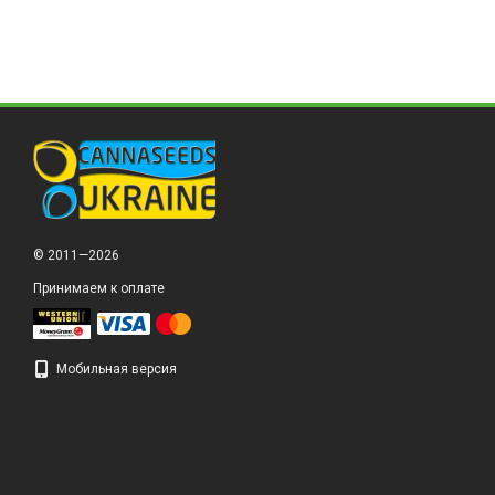
© 2011—2026
Принимаем к оплате
Мобильная версия