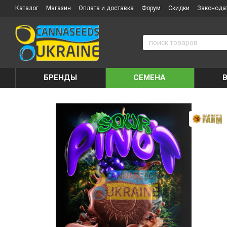
Каталог
Магазин
Оплата и доставка
Форум
Скидки
Законода
БРЕНДЫ
СЕМЕНА