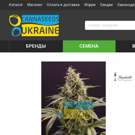
Каталог
Магазин
Оплата и доставка
Форум
Скидки
Законода
БРЕНДЫ
СЕМЕНА