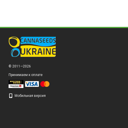
© 2011—2026
Принимаем к оплате
Мобильная версия