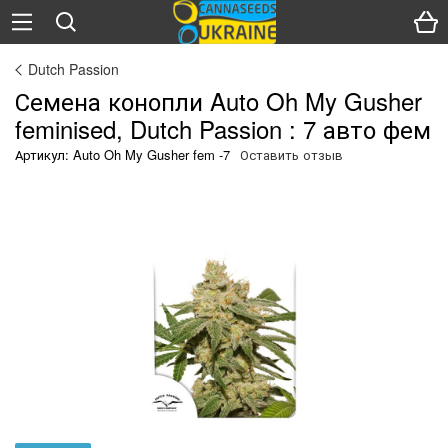
Dutch Passion
Семена конопли Auto Oh My Gusher
feminised, Dutch Passion : 7 авто фем
Артикул: Auto Oh My Gusher fem -7
Оставить отзыв