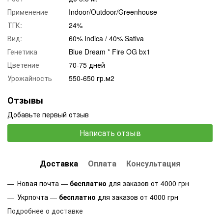
Применение
Indoor/Outdoor/Greenhouse
ТГК:
24%
Вид:
60% Indica / 40% Sativa
Генетика
Blue Dream * Fire OG bx1
Цветение
70-75 дней
Урожайность
550-650 гр.м2
Отзывы
Добавьте первый отзыв
Написать отзыв
Доставка
Оплата
Консультация
Новая почта —
бесплатно
для заказов от 4000 грн
Укрпочта —
бесплатно
для заказов от 4000 грн
Подробнее о доставке