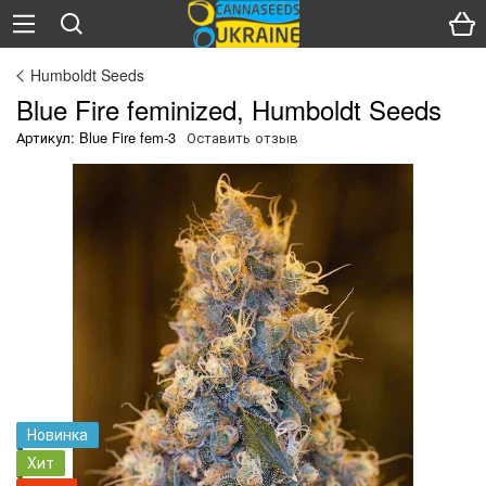
Humboldt Seeds
Blue Fire feminized, Humboldt Seeds
Артикул: Blue Fire fem-3
Оставить отзыв
Новинка
Хит