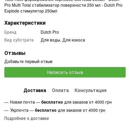
Pro Multi Total стабилизатор поверхности 250 мл - Dutch Pro
Explode стимулятор 250мл
Характеристики
Бренд
Dutch Pro
Вид субстрата
Для воды, Для кокоса
Отзывы
Добавьте первый отзыв
Написать отзыв
Доставка
Оплата
Консультация
Новая почта —
бесплатно
для заказов от 4000 грн
Укрпочта —
бесплатно
для заказов от 4000 грн
Подробнее о доставке