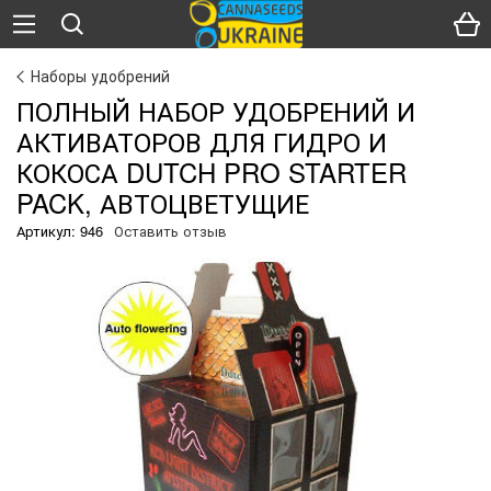
Наборы удобрений
ПОЛНЫЙ НАБОР УДОБРЕНИЙ И
АКТИВАТОРОВ ДЛЯ ГИДРО И
КОКОСА DUTCH PRO STARTER
PACK, АВТОЦВЕТУЩИЕ
Артикул: 946
Оставить отзыв