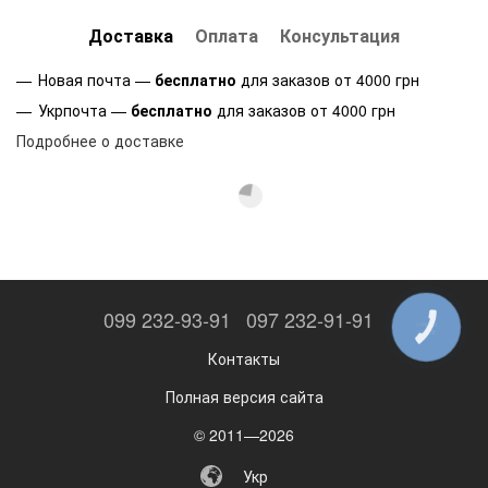
Доставка
Оплата
Консультация
Новая почта —
бесплатно
для заказов от 4000 грн
Укрпочта —
бесплатно
для заказов от 4000 грн
Подробнее о доставке
099 232-93-91
097 232-91-91
КНОПКА
ЗВ'ЯЗКУ
Контакты
Полная версия сайта
© 2011—2026
Укр